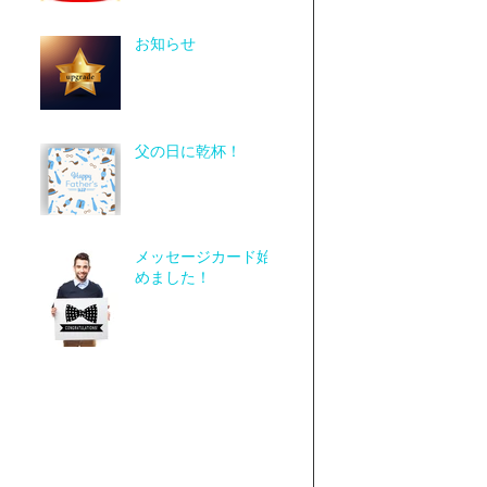
お知らせ
父の日に乾杯！
メッセージカード始
めました！