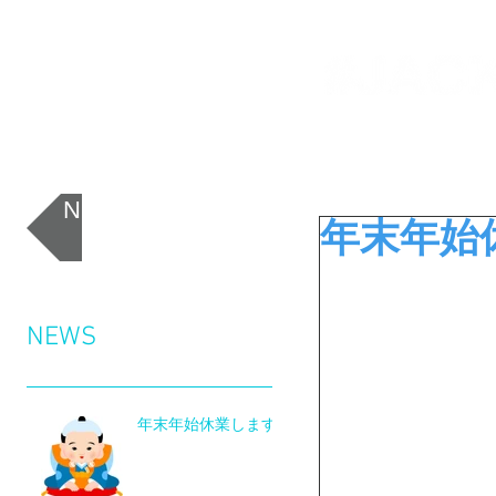
NEWS一覧に戻る
年末年始
NEWS
年末年始休業します