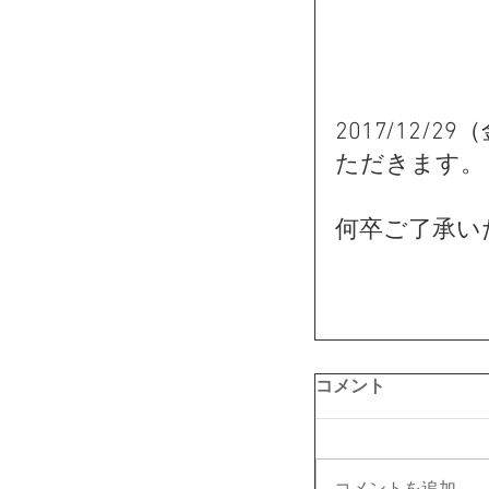
2017/12/
ただきます。
何卒ご了承い
コメント